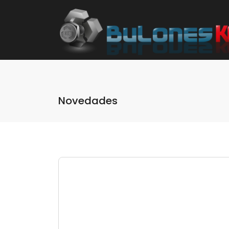
Novedades