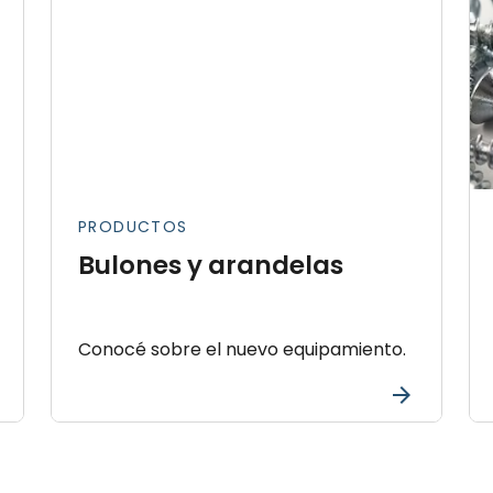
PRODUCTOS
Bulones y arandelas
Conocé sobre el nuevo equipamiento.