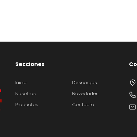
Secciones
Co
Inicio
Descargas
Nosotros
Novedades
Productos
Contacto