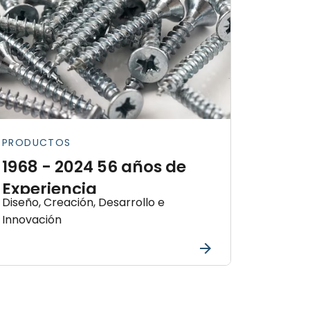
PRODUCTOS
1968 - 2024 56 años de
Experiencia
Diseño, Creación, Desarrollo e
Innovación