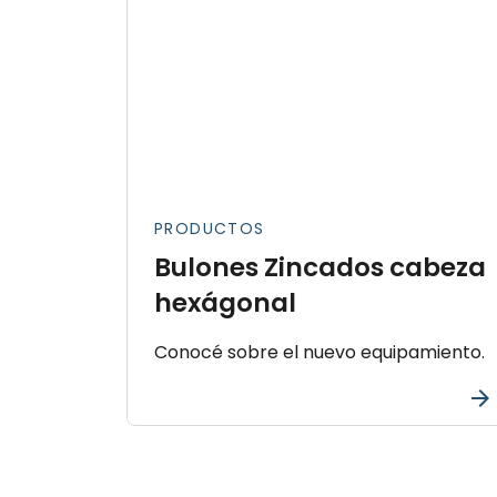
PRODUCTOS
Bulones Zincados cabeza
hexágonal
Conocé sobre el nuevo equipamiento.