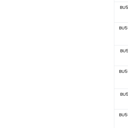
BU
BU5
BU
BU5
BU
BU5