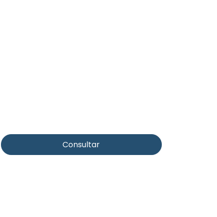
Consultar