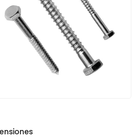
ensiones