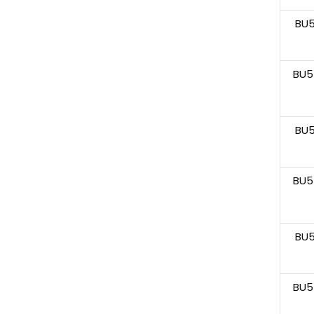
BU
BU5
BU
BU5
BU
BU5