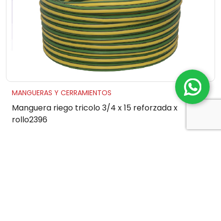
MANGUERAS Y CERRAMIENTOS
Manguera riego tricolo 3/4 x 15 reforzada x
rollo2396