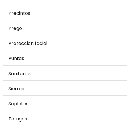
Precintos
Prego
Proteccion facial
Puntas
Sanitarios
Sierras
Sopletes
Tarugos