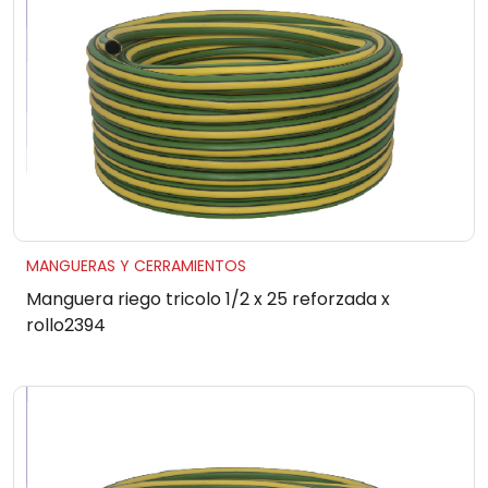
MANGUERAS Y CERRAMIENTOS
Manguera riego tricolo 1/2 x 25 reforzada x
rollo2394