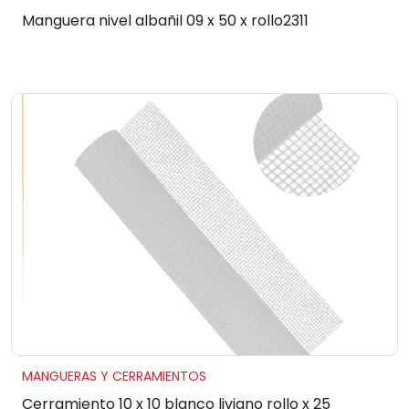
Manguera nivel albañil 09 x 50 x rollo2311
MANGUERAS Y CERRAMIENTOS
Cerramiento 10 x 10 blanco liviano rollo x 25