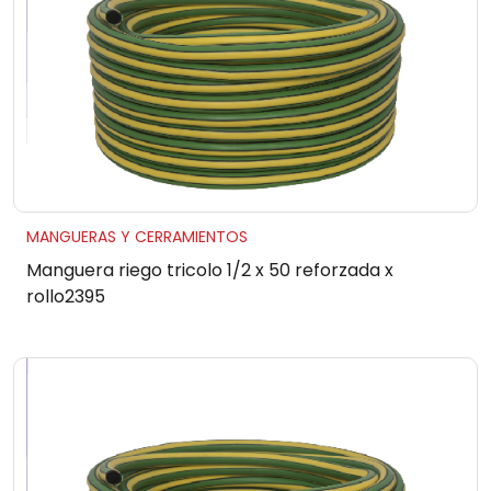
MANGUERAS Y CERRAMIENTOS
Manguera riego tricolo 1/2 x 50 reforzada x
rollo2395