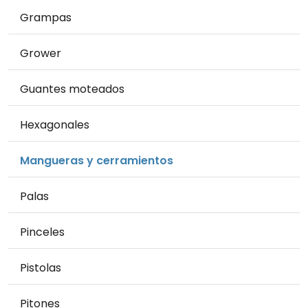
Grampas
Grower
Guantes moteados
Hexagonales
Mangueras y cerramientos
Palas
Pinceles
Pistolas
Pitones