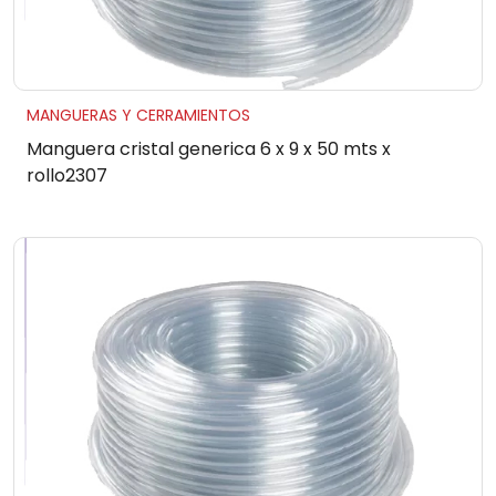
MANGUERAS Y CERRAMIENTOS
Manguera cristal generica 6 x 9 x 50 mts x
rollo2307