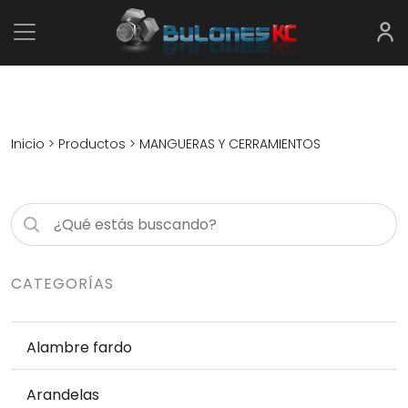
Inicio
>
Productos
> MANGUERAS Y CERRAMIENTOS
CATEGORÍAS
Alambre fardo
Arandelas