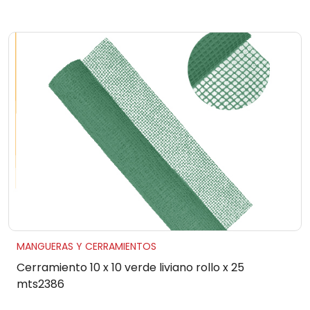
MANGUERAS Y CERRAMIENTOS
Cerramiento 10 x 10 verde liviano rollo x 25
mts2386