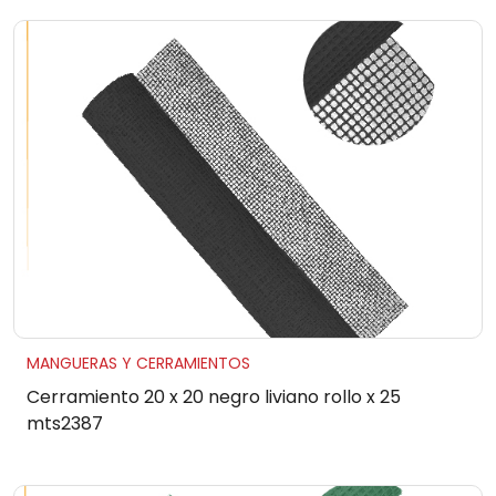
MANGUERAS Y CERRAMIENTOS
Cerramiento 20 x 20 negro liviano rollo x 25
mts2387