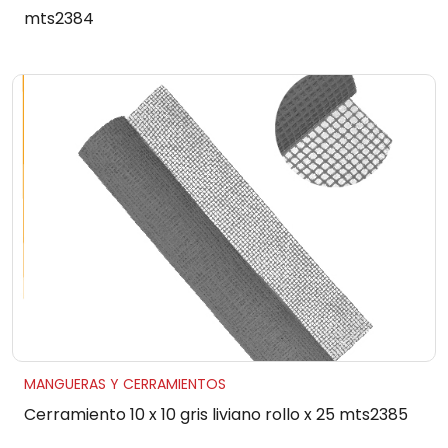
mts2384
MANGUERAS Y CERRAMIENTOS
Cerramiento 10 x 10 gris liviano rollo x 25 mts2385