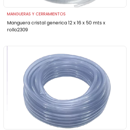
MANGUERAS Y CERRAMIENTOS
Manguera cristal generica 12 x 16 x 50 mts x
rollo2309