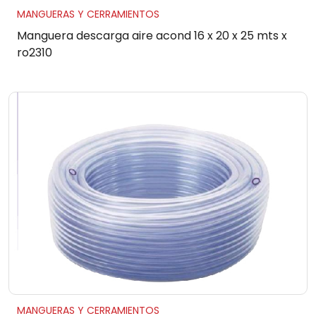
MANGUERAS Y CERRAMIENTOS
Manguera descarga aire acond 16 x 20 x 25 mts x
ro2310
MANGUERAS Y CERRAMIENTOS