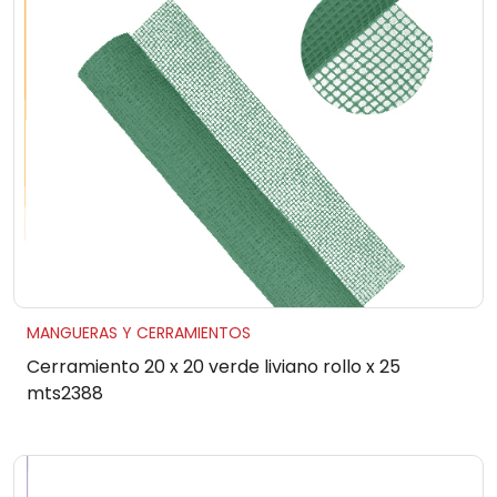
MANGUERAS Y CERRAMIENTOS
Cerramiento 20 x 20 verde liviano rollo x 25
mts2388