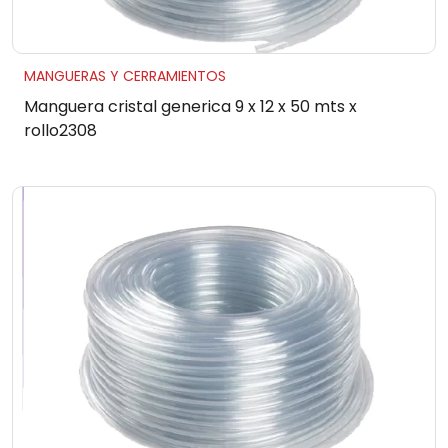
MANGUERAS Y CERRAMIENTOS
Manguera cristal generica 9 x 12 x 50 mts x
rollo2308