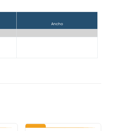
Ancho