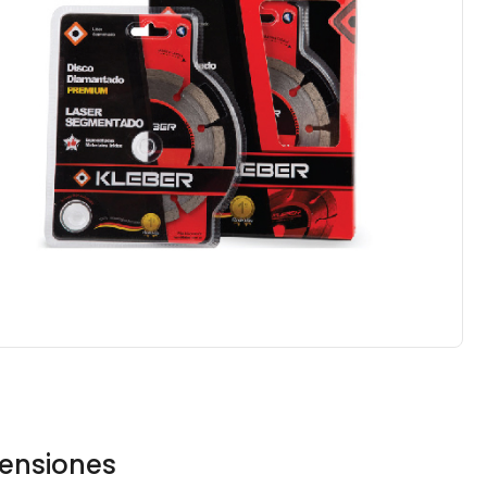
ensiones