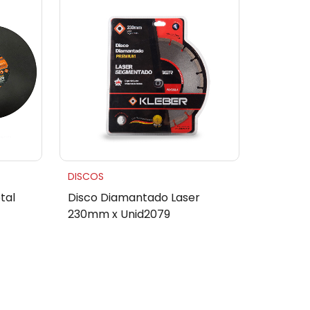
DISCOS
tal
Disco Diamantado Laser
230mm x Unid2079