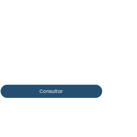
Consultar