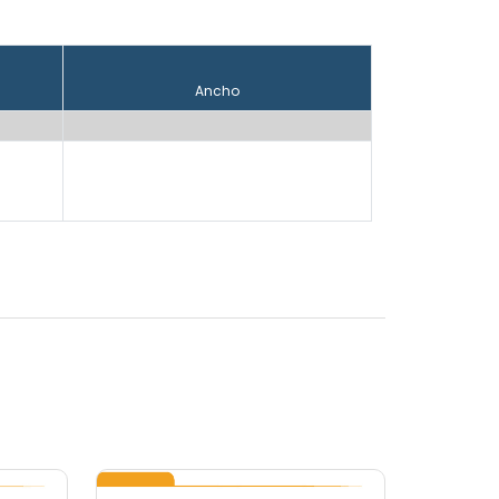
Ancho