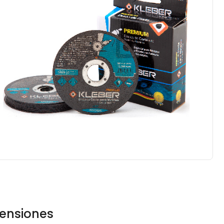
ensiones