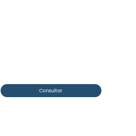
Consultar